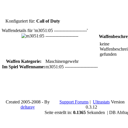
Konfiguriert für:
Call of Duty
Waffendetails für 'm3051:05 -----------------------'
Waffenbeschre
keine
Waffenbeschre
gefunden
Waffen Kategorie:
Maschinengewehr
Im Spiel Waffenname:
m3051:05 -----------------------
Created 2005-2008 - By
Support Forums
|
Ultrastats
Version
deltaray
0.3.12
Seite erstellt in:
0.1365
Sekunden | DB Abfra