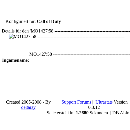
Konfiguriert für:
Call of Duty
Details für den 'MO1427:58 --------------------------------------------------
MO1427:58 -----------------------------------------------------
Ingamename:
Created 2005-2008 - By
Support Forums
|
Ultrastats
Version
deltaray
0.3.12
Seite erstellt in:
1.2680
Sekunden | DB Abfr